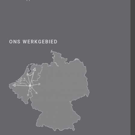
ONS WERKGEBIED