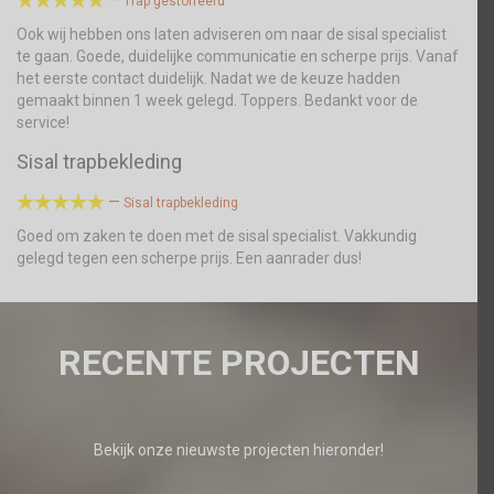
Trap gestoffeerd
Ook wij hebben ons laten adviseren om naar de sisal specialist
te gaan. Goede, duidelijke communicatie en scherpe prijs. Vanaf
het eerste contact duidelijk. Nadat we de keuze hadden
gemaakt binnen 1 week gelegd. Toppers. Bedankt voor de
service!
Sisal trapbekleding





—
Sisal trapbekleding
Goed om zaken te doen met de sisal specialist. Vakkundig
gelegd tegen een scherpe prijs. Een aanrader dus!
RECENTE PROJECTEN
Bekijk onze nieuwste projecten hieronder!