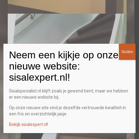
Neem een kijkje op onze
Sluiten
nieuwe website:
sisalexpert.nl!
Sisalspecialist.nl blijft zoals je gewend bent, maar we hebben
er een nieuwe website bij.
Op onze nieuwe site vind je dezelfde vertrouwde kwaliteit in
een fris en overzichtelijk jasje.
Bekijk sisalexpert.nl!