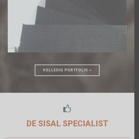
VOLLEDIG PORTFOLIO »

DE SISAL SPECIALIST