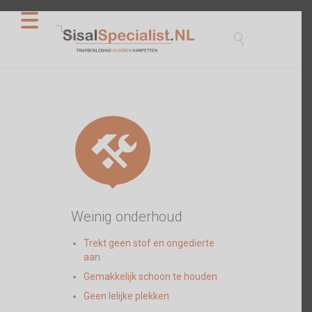


Weinig onderhoud
Trekt geen stof en ongedierte
aan
Gemakkelijk schoon te houden
Geen lelijke plekken