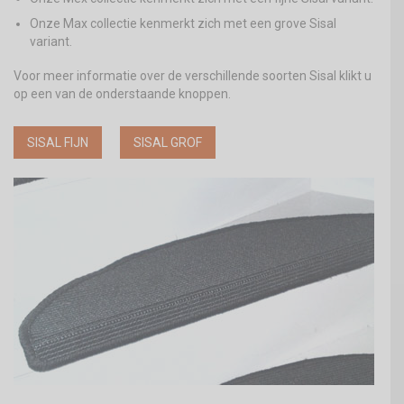
Onze Max collectie kenmerkt zich met een grove Sisal
variant.
Voor meer informatie over de verschillende soorten Sisal klikt u
op een van de onderstaande knoppen.
SISAL FIJN
SISAL GROF