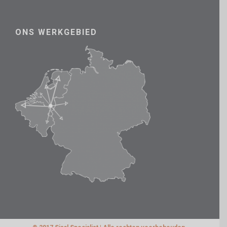
ONS WERKGEBIED