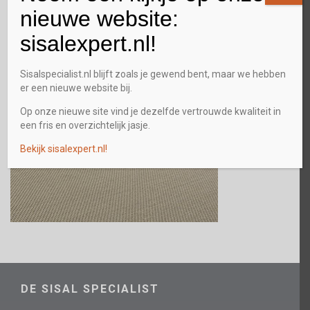
nieuwe website:
sisalexpert.nl!
Sisalspecialist.nl blijft zoals je gewend bent, maar we hebben
er een nieuwe website bij.
Op onze nieuwe site vind je dezelfde vertrouwde kwaliteit in
een fris en overzichtelijk jasje.
Bekijk sisalexpert.nl!
DE SISAL SPECIALIST