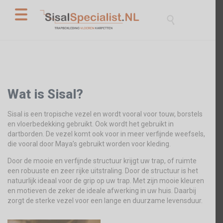

Wat is Sisal?
Sisal is een tropische vezel en wordt vooral voor touw, borstels
en vloerbedekking gebruikt. Ook wordt het gebruikt in
dartborden. De vezel komt ook voor in meer verfijnde weefsels,
die vooral door Maya’s gebruikt worden voor kleding.
Door de mooie en verfijnde structuur krijgt uw trap, of ruimte
een robuuste en zeer rijke uitstraling. Door de structuur is het
natuurlijk ideaal voor de grip op uw trap. Met zijn mooie kleuren
en motieven de zeker de ideale afwerking in uw huis. Daarbij
zorgt de sterke vezel voor een lange en duurzame levensduur.