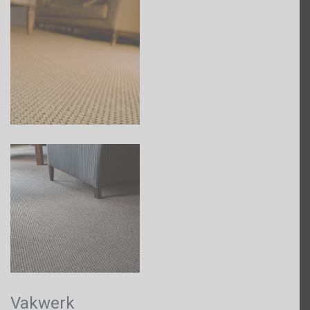
Vakwerk