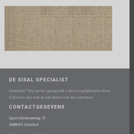
DE SISAL SPECIALIST
Interesse? Wij nemen graag met u alle mogelijkheden door.
Schroom dus niet en bel direct met een adviseur!
CONTACTGEGEVENS
Spoordonkseweg 73
5688 KC Oirschot