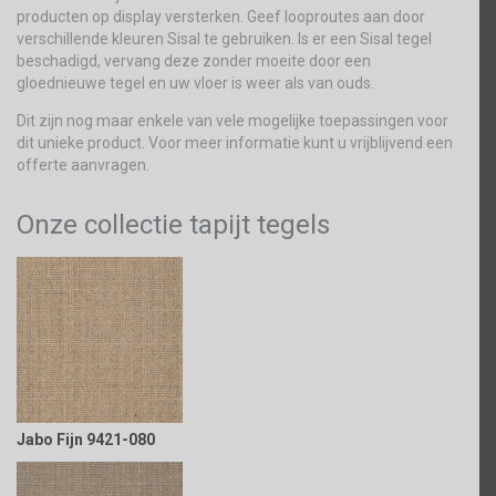
producten op display versterken. Geef looproutes aan door
verschillende kleuren Sisal te gebruiken. Is er een Sisal tegel
beschadigd, vervang deze zonder moeite door een
gloednieuwe tegel en uw vloer is weer als van ouds.
Dit zijn nog maar enkele van vele mogelijke toepassingen voor
dit unieke product. Voor meer informatie kunt u vrijblijvend een
offerte aanvragen.
Onze collectie tapijt tegels
Jabo Fijn 9421-080