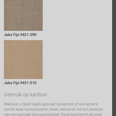
Jabo Fijn 9421-090
Jabo Fijn 9421-510
Gebruik op kantoor
Wanneer u tapijt tegels gebruikt op kantoor of een andere
ruimte waar bureaustoelen staan, adviseren we het plaatsen
van een speciale bureaustoelplaat. Deze beschermt de sisal