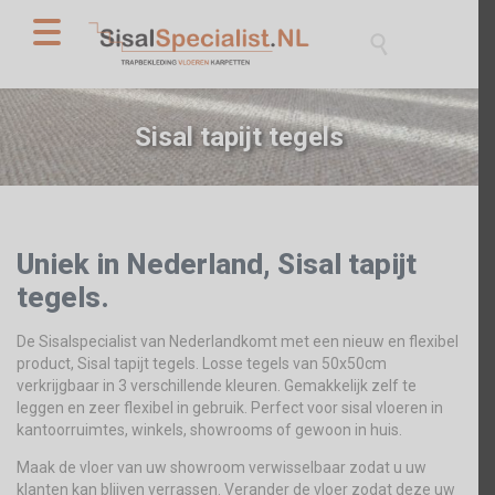

Sisal tapijt tegels
Uniek in Nederland, Sisal tapijt
tegels.
De Sisalspecialist van Nederlandkomt met een nieuw en flexibel
product, Sisal tapijt tegels. Losse tegels van 50x50cm
verkrijgbaar in 3 verschillende kleuren. Gemakkelijk zelf te
leggen en zeer flexibel in gebruik. Perfect voor sisal vloeren in
kantoorruimtes, winkels, showrooms of gewoon in huis.
Maak de vloer van uw showroom verwisselbaar zodat u uw
klanten kan blijven verrassen. Verander de vloer zodat deze uw