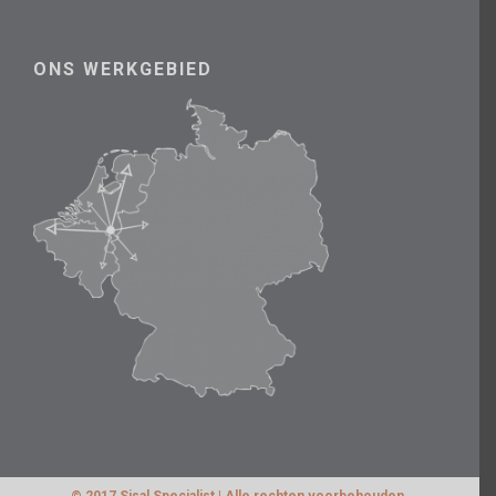
ONS WERKGEBIED