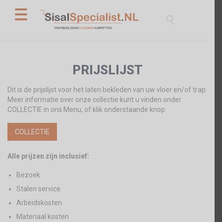

PRIJSLIJST
Dit is de prijslijst voor het laten bekleden van uw vloer en/of trap.
Meer informatie over onze collectie kunt u vinden onder
COLLECTIE in ons Menu, of klik onderstaande knop.
COLLECTIE
Alle prijzen zijn inclusief:
Bezoek
Stalen service
Arbeidskosten
Materiaal kosten