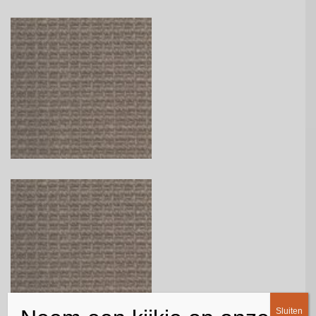
Sluiten