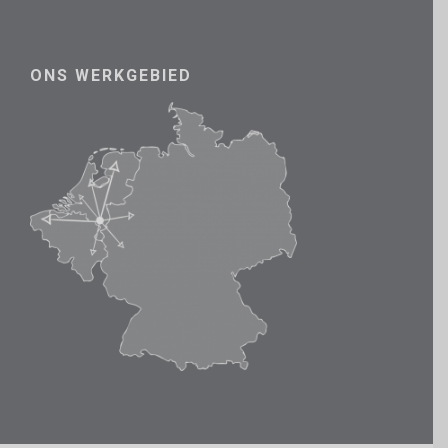
ONS WERKGEBIED