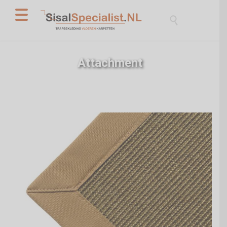

Attachment