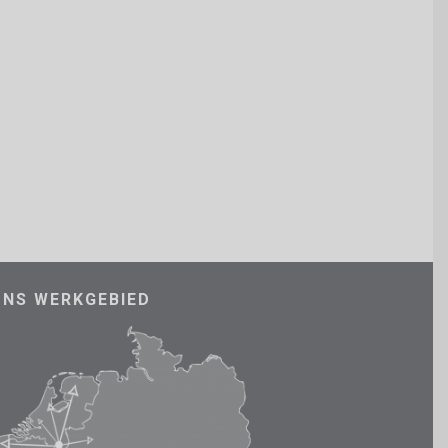
ONS WERKGEBIED