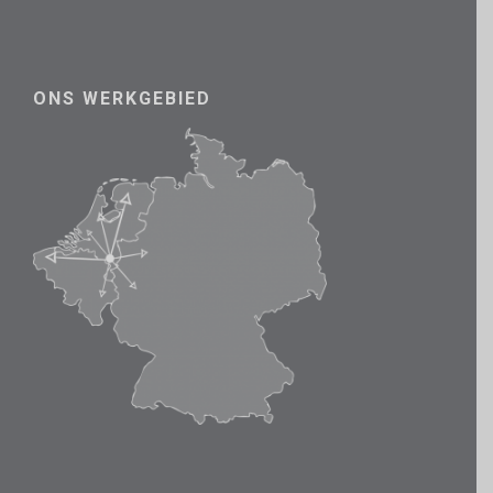
ONS WERKGEBIED