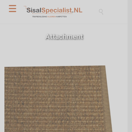

Attachment