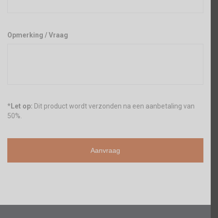
Opmerking / Vraag
*
Let op:
Dit product wordt verzonden na een aanbetaling van
50%.