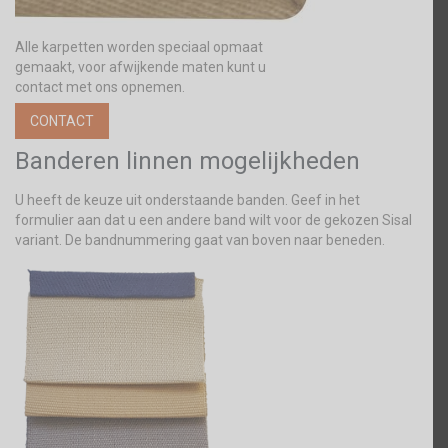
Alle karpetten worden speciaal opmaat
gemaakt, voor afwijkende maten kunt u
contact met ons opnemen.
CONTACT
Banderen linnen mogelijkheden
U heeft de keuze uit onderstaande banden. Geef in het
formulier aan dat u een andere band wilt voor de gekozen Sisal
variant. De bandnummering gaat van boven naar beneden.