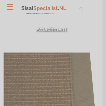

Attachment