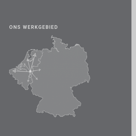
ONS WERKGEBIED