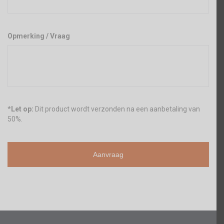
Opmerking / Vraag
*
Let op:
Dit product wordt verzonden na een aanbetaling van
50%.