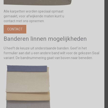
Alle karpetten worden speciaal opmaat
gemaakt, voor afwijkende maten kunt u
contact met ons opnemen.
CONTACT
Banderen linnen mogelijkheden
U heeft de keuze uit onderstaande banden. Geef in het
formulier aan dat u een andere band wilt voor de gekozen Sisal
variant. De bandnummering gaat van boven naar beneden.