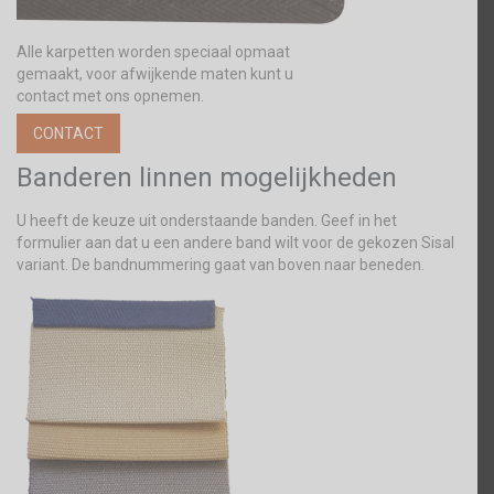
Alle karpetten worden speciaal opmaat
gemaakt, voor afwijkende maten kunt u
contact met ons opnemen.
CONTACT
Banderen linnen mogelijkheden
U heeft de keuze uit onderstaande banden. Geef in het
formulier aan dat u een andere band wilt voor de gekozen Sisal
variant. De bandnummering gaat van boven naar beneden.