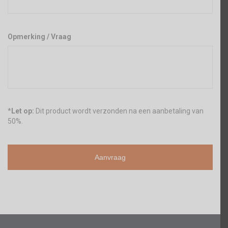
Opmerking / Vraag
*
Let op:
Dit product wordt verzonden na een aanbetaling van
50%.