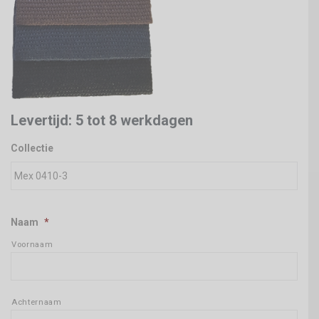
Levertijd: 5 tot 8 werkdagen
Collectie
Naam
*
Voornaam
Achternaam