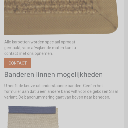
Alle karpetten worden speciaal opmaat
gemaakt, voor afwijkende maten kunt u
contact met ons opnemen.
CONTACT
Banderen linnen mogelijkheden
U heeft de keuze uit onderstaande banden. Geef in het
formulier aan dat u een andere band wilt voor de gekozen Sisal
variant. De bandnummering gaat van boven naar beneden.