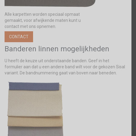
Alle karpetten worden speciaal opmaat
gemaakt, voor afwijkende maten kunt u
contact met ons opnemen.
CONTACT
Banderen linnen mogelijkheden
U heeft de keuze uit onderstaande banden. Geef in het
formulier aan dat u een andere band wilt voor de gekozen Sisal
variant. De bandnummering gaat van boven naar beneden.