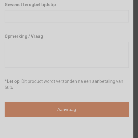
Gewenst terugbel tijdstip
Opmerking / Vraag
*
Let op:
Dit product wordt verzonden na een aanbetaling van
50%.