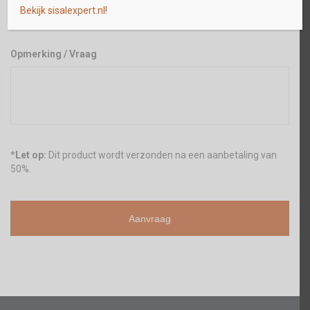
Bekijk sisalexpert.nl!
Opmerking / Vraag
*
Let op:
Dit product wordt verzonden na een aanbetaling van
50%.