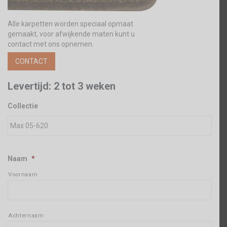
Alle karpetten worden speciaal opmaat
gemaakt, voor afwijkende maten kunt u
contact met ons opnemen.
CONTACT
Levertijd: 2 tot 3 weken
Collectie
Naam
*
Voornaam
Achternaam