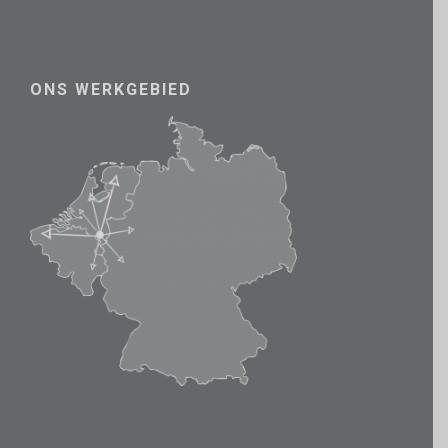
ONS WERKGEBIED