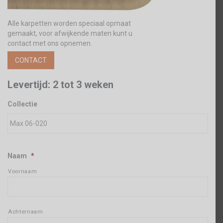
Alle karpetten worden speciaal opmaat
gemaakt, voor afwijkende maten kunt u
contact met ons opnemen.
CONTACT
Levertijd: 2 tot 3 weken
Collectie
Naam
*
Voornaam
Achternaam