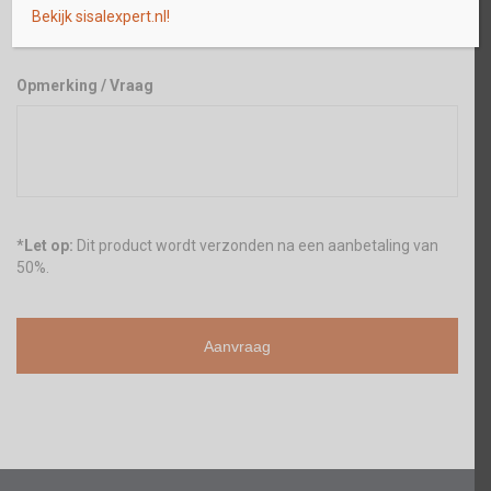
Bekijk sisalexpert.nl!
Opmerking / Vraag
*
Let op:
Dit product wordt verzonden na een aanbetaling van
50%.