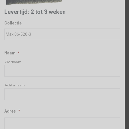
Levertijd: 2 tot 3 weken
Collectie
Naam
*
Voornaam
Achternaam
Adres
*