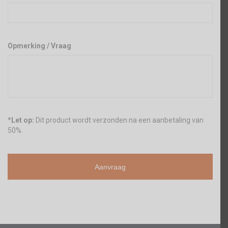
Opmerking / Vraag
*
Let op:
Dit product wordt verzonden na een aanbetaling van
50%.