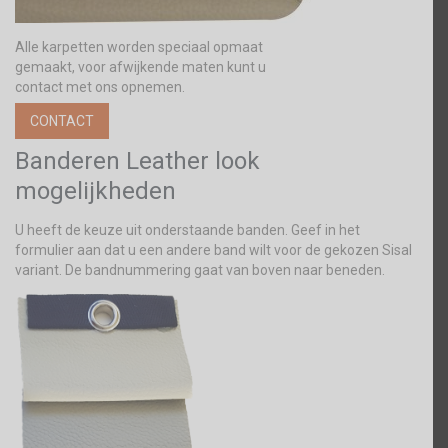
Alle karpetten worden speciaal opmaat
gemaakt, voor afwijkende maten kunt u
contact met ons opnemen.
CONTACT
Banderen Leather look
mogelijkheden
U heeft de keuze uit onderstaande banden. Geef in het
formulier aan dat u een andere band wilt voor de gekozen Sisal
variant. De bandnummering gaat van boven naar beneden.