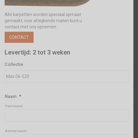
Alle karpetten worden speciaal opmaat
gemaakt, voor afwijkende maten kunt u
contact met ons opnemen.
CONTACT
Levertijd: 2 tot 3 weken
Collectie
Naam
*
Voornaam
Achternaam