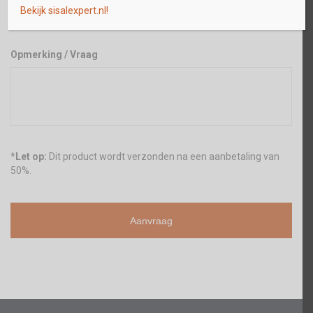
Bekijk sisalexpert.nl!
Opmerking / Vraag
*
Let op:
Dit product wordt verzonden na een aanbetaling van
50%.