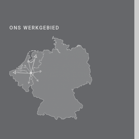
ONS WERKGEBIED