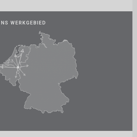
ONS WERKGEBIED