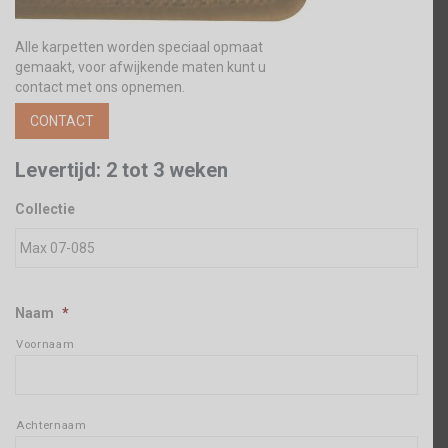
Alle karpetten worden speciaal opmaat
gemaakt, voor afwijkende maten kunt u
contact met ons opnemen.
CONTACT
Levertijd: 2 tot 3 weken
Collectie
Naam
*
Voornaam
Achternaam