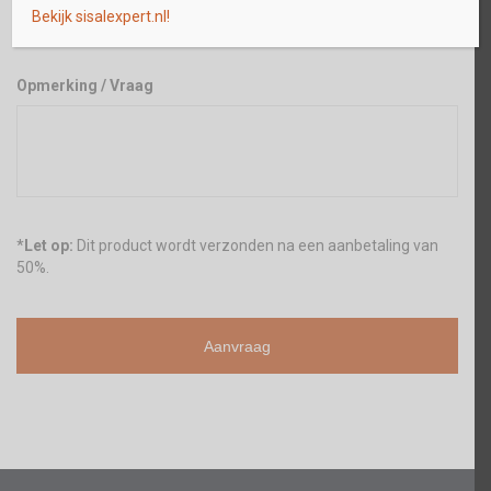
Bekijk sisalexpert.nl!
Opmerking / Vraag
*
Let op:
Dit product wordt verzonden na een aanbetaling van
50%.