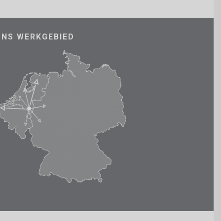
ONS WERKGEBIED