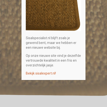
Sisalspecialist.nl blijft zoals je
gewend bent, maar we hebben er
een nieuwe website bij.
Op onze nieuwe site vind je dezelfde
vertrouwde kwaliteit in een fris en
overzichtelijk jasje.
Bekijk sisalexpert.nl!