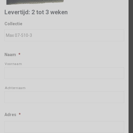
Levertijd: 2 tot 3 weken
Collectie
Naam
*
Voornaam
Achternaam
Adres
*