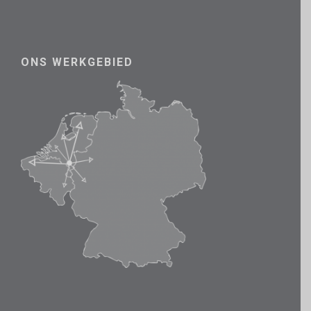
ONS WERKGEBIED