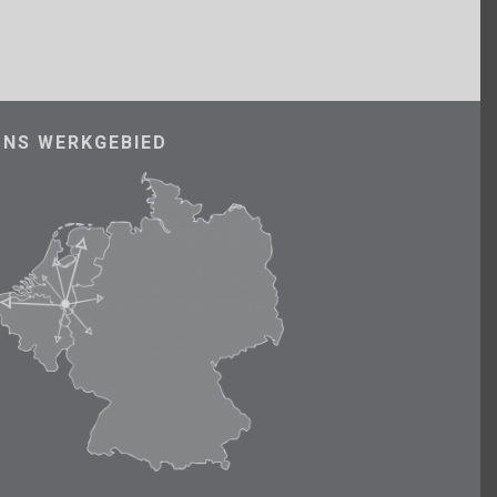
ONS WERKGEBIED