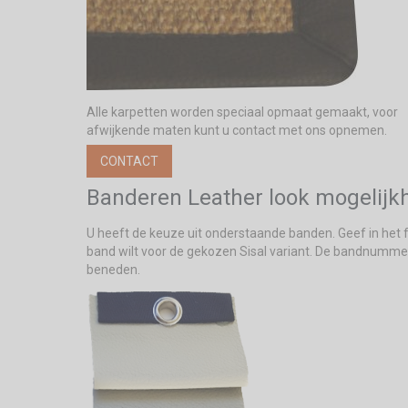
Alle karpetten worden speciaal opmaat gemaakt, voor
afwijkende maten kunt u contact met ons opnemen.
CONTACT
Banderen Leather look mogelijk
U heeft de keuze uit onderstaande banden. Geef in het 
band wilt voor de gekozen Sisal variant. De bandnumme
beneden.