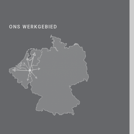
ONS WERKGEBIED