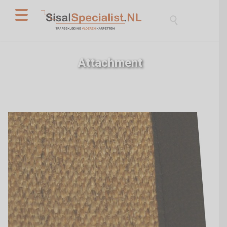

Attachment