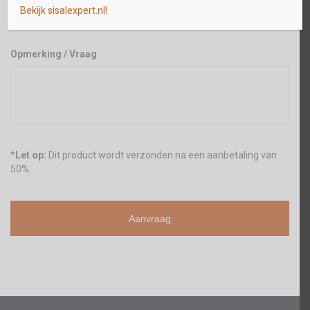
Bekijk sisalexpert.nl!
Opmerking / Vraag
*
Let op:
Dit product wordt verzonden na een aanbetaling van
50%.