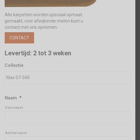
Alle karpetten worden speciaal opmaat
gemaakt, voor afwijkende maten kunt u
contact met ons opnemen.
CONTACT
Levertijd: 2 tot 3 weken
Collectie
Naam
*
Voornaam
Achternaam