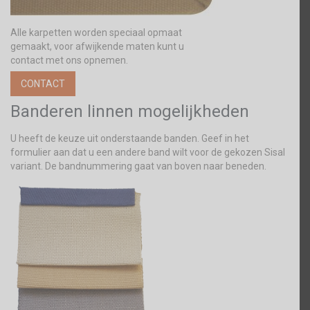
Alle karpetten worden speciaal opmaat
gemaakt, voor afwijkende maten kunt u
contact met ons opnemen.
CONTACT
Banderen linnen mogelijkheden
U heeft de keuze uit onderstaande banden. Geef in het
formulier aan dat u een andere band wilt voor de gekozen Sisal
variant. De bandnummering gaat van boven naar beneden.