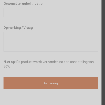
Gewenst terugbel tijdstip
Opmerking / Vraag
*
Let op:
Dit product wordt verzonden na een aanbetaling van
50%.