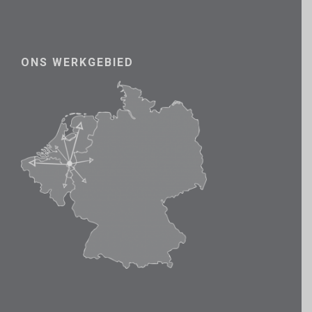
ONS WERKGEBIED