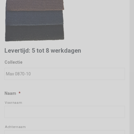
Levertijd: 5 tot 8 werkdagen
Collectie
Naam
*
Voornaam
Achternaam