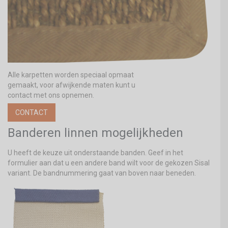
Alle karpetten worden speciaal opmaat
gemaakt, voor afwijkende maten kunt u
contact met ons opnemen.
CONTACT
Banderen linnen mogelijkheden
U heeft de keuze uit onderstaande banden. Geef in het
formulier aan dat u een andere band wilt voor de gekozen Sisal
variant. De bandnummering gaat van boven naar beneden.