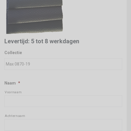
Levertijd: 5 tot 8 werkdagen
Collectie
Naam
*
Voornaam
Achternaam