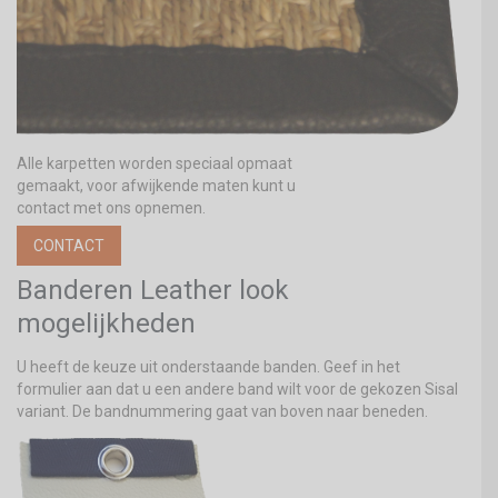
Alle karpetten worden speciaal opmaat
gemaakt, voor afwijkende maten kunt u
contact met ons opnemen.
CONTACT
Banderen Leather look
mogelijkheden
U heeft de keuze uit onderstaande banden. Geef in het
formulier aan dat u een andere band wilt voor de gekozen Sisal
variant. De bandnummering gaat van boven naar beneden.