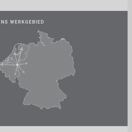
ONS WERKGEBIED