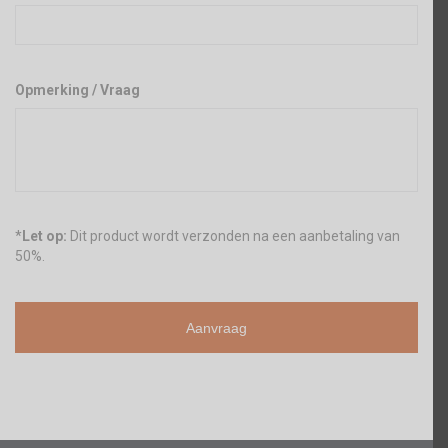
Opmerking / Vraag
*
Let op:
Dit product wordt verzonden na een aanbetaling van
50%.