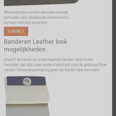
Alle karpetten worden speciaal opmaat
gemaakt, voor afwijkende maten kunt u
contact met ons opnemen.
CONTACT
Banderen Leather look
mogelijkheden
U heeft de keuze uit onderstaande banden. Geef in het
formulier aan dat u een andere band wilt voor de gekozen Sisal
variant. De bandnummering gaat van boven naar beneden.