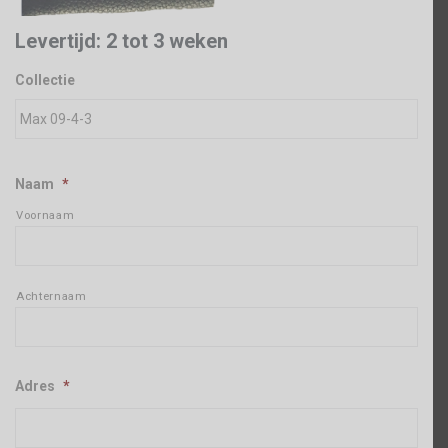
Levertijd: 2 tot 3 weken
Collectie
Naam
*
Voornaam
Achternaam
Adres
*