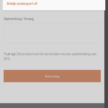
Bekijk sisalexpert.nl!
Opmerking / Vraag
*
Let op:
Dit product wordt verzonden na een aanbetaling van
50%.