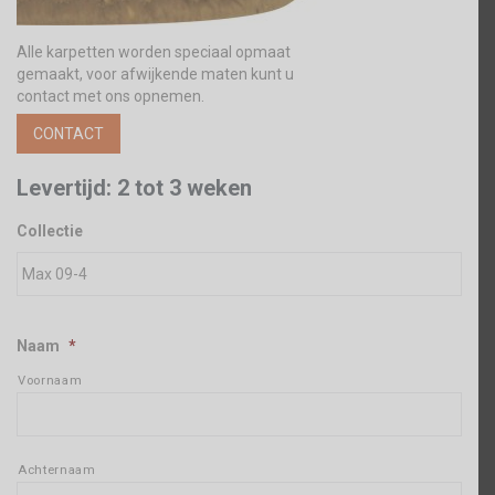
Alle karpetten worden speciaal opmaat
gemaakt, voor afwijkende maten kunt u
contact met ons opnemen.
CONTACT
Levertijd: 2 tot 3 weken
Collectie
Naam
*
Voornaam
Achternaam