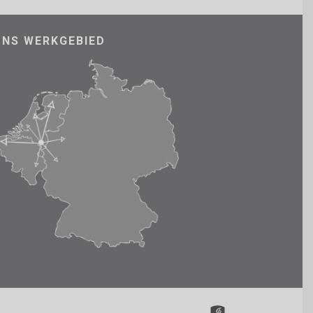
ONS WERKGEBIED