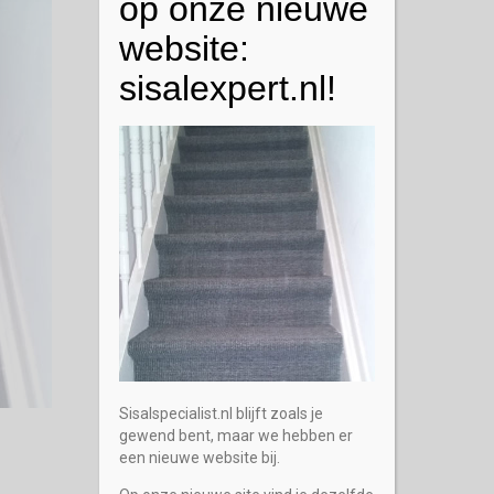
op onze nieuwe
website:
sisalexpert.nl!
Sisalspecialist.nl blijft zoals je
gewend bent, maar we hebben er
een nieuwe website bij.