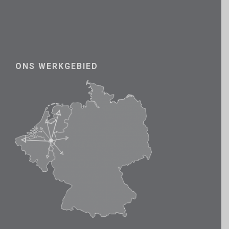
ONS WERKGEBIED