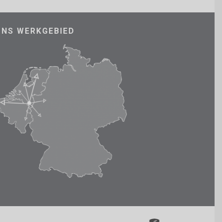
ONS WERKGEBIED