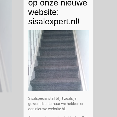
op onze nieuwe
website:
sisalexpert.nl!
Sisalspecialist.nl blijft zoals je
gewend bent, maar we hebben er
een nieuwe website bij.