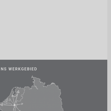
ONS WERKGEBIED