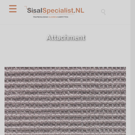

Attachment