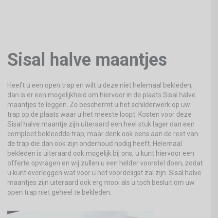
Sisal halve maantjes
Heeft u een open trap en wilt u deze niet helemaal bekleden,
dan is er een mogelijkheid om hiervoor in de plaats Sisal halve
maantjes te leggen. Zo beschermt u het schilderwerk op uw
trap op de plaats waar u het meeste loopt. Kosten voor deze
Sisal halve maantje zijn uiteraard een heel stuk lager dan een
compleet bekleedde trap, maar denk ook eens aan de rest van
de trap die dan ook zijn onderhoud nodig heeft. Helemaal
bekleden is uiteraard ook mogelijk bij ons, u kunt hiervoor een
offerte opvragen en wij zullen u een helder voorstel doen, zodat
u kunt overleggen wat voor u het voordeligst zal zijn. Sisal halve
maantjes zijn uiteraard ook erg mooi als u toch besluit om uw
open trap niet geheel te bekleden.