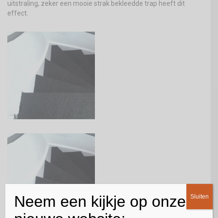
uitstraling, zeker een mooie strak bekleedde trap heeft dit
effect.
Neem een kijkje op onze
Sluiten