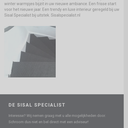
winter warmpjes bijzit in uw nieuwe ambiance. Een frisse start
voor het nieuwe jaar. Een trendy en luxe interieur geregeld bij uw
Sisal Specialist bij uitstek. Sisalspecialist.nl
DE SISAL SPECIALIST
Interesse? Wij nemen graag met u alle mogelijkheden door.
Schroom dus niet en bel direct met een adviseur!