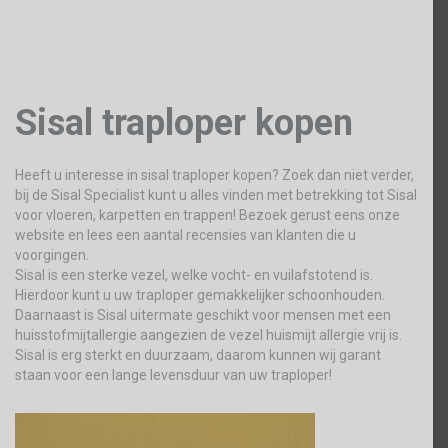
Sisal traploper kopen
Heeft u interesse in sisal traploper kopen? Zoek dan niet verder,
bij de Sisal Specialist kunt u alles vinden met betrekking tot Sisal
voor vloeren, karpetten en trappen! Bezoek gerust eens onze
website en lees een aantal recensies van klanten die u
voorgingen.
Sisal is een sterke vezel, welke vocht- en vuilafstotend is.
Hierdoor kunt u uw traploper gemakkelijker schoonhouden.
Daarnaast is Sisal uitermate geschikt voor mensen met een
huisstofmijtallergie aangezien de vezel huismijt allergie vrij is.
Sisal is erg sterkt en duurzaam, daarom kunnen wij garant
staan voor een lange levensduur van uw traploper!