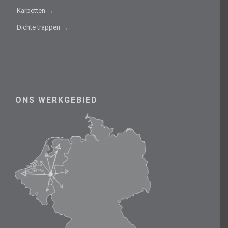
Karpetten →
Dichte trappen →
ONS WERKGEBIED