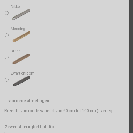
Nikkel
Messing
Brons
Zwart chroom
Traproede afmetingen
Breedte van roede varieert van 60 cm tot 100 cm (overleg).
Gewenst terugbel tijdstip