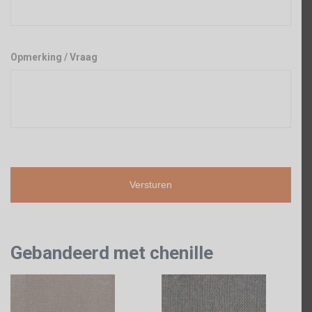
Opmerking / Vraag
Gebandeerd met chenille