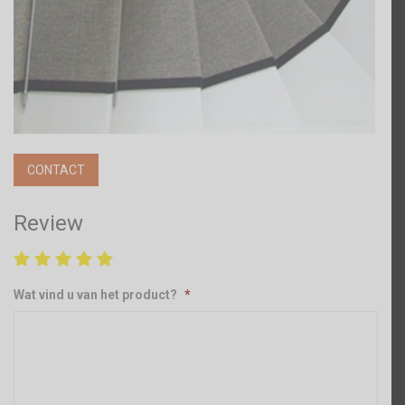
CONTACT
Review
Wat vind u van het product?
*