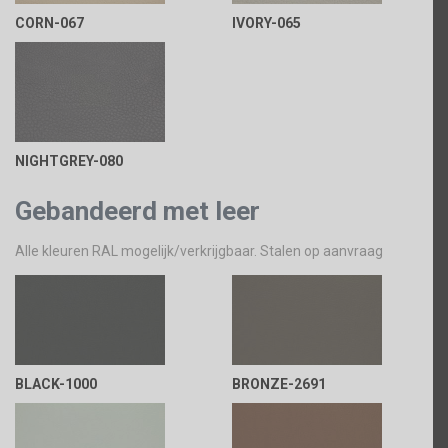
CORN-067
IVORY-065
NIGHTGREY-080
Gebandeerd met leer
Alle kleuren RAL mogelijk/verkrijgbaar. Stalen op aanvraag
BLACK-1000
BRONZE-2691