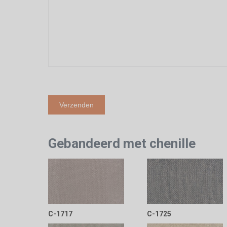
Gebandeerd met chenille
C-1717
C-1725