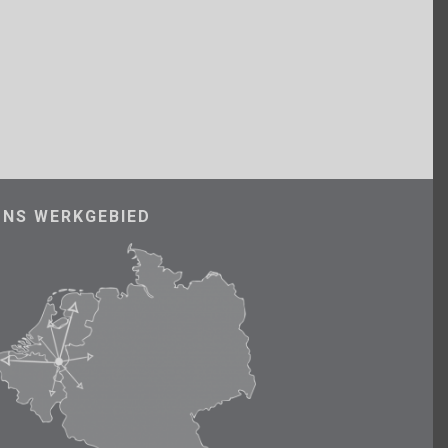
ONS WERKGEBIED