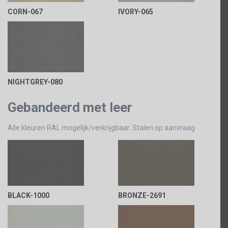
CORN-067
IVORY-065
NIGHTGREY-080
Gebandeerd met leer
Alle kleuren RAL mogelijk/verkrijgbaar. Stalen op aanvraag
BLACK-1000
BRONZE-2691