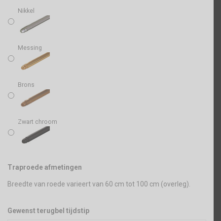
Nikkel
Messing
Brons
Zwart chroom
Traproede afmetingen
Breedte van roede varieert van 60 cm tot 100 cm (overleg).
Gewenst terugbel tijdstip