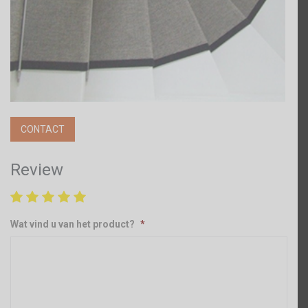
CONTACT
Review
Wat vind u van het product?
*