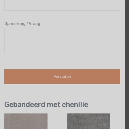
Opmerking / Vraag
Gebandeerd met chenille