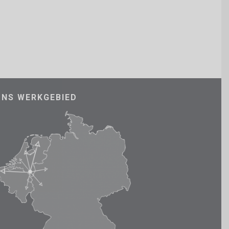
ONS WERKGEBIED