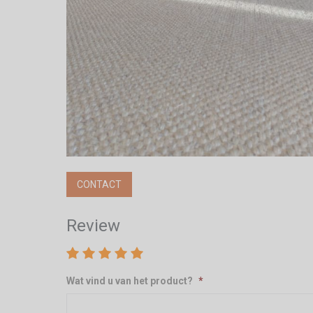
CONTACT
Review
Wat vind u van het product?
*