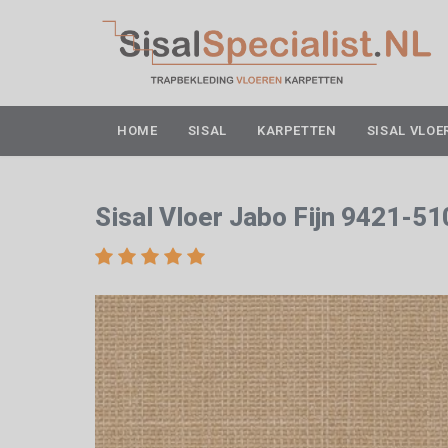
HOME
SISAL
KARPETTEN
SISAL VLOE
Sisal Vloer Jabo Fijn 9421-51