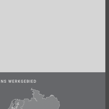
ONS WERKGEBIED