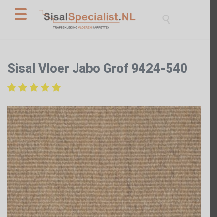

Sisal Vloer Jabo Grof 9424-540