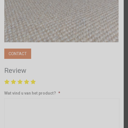
CONTACT
Review
Wat vind u van het product?
*