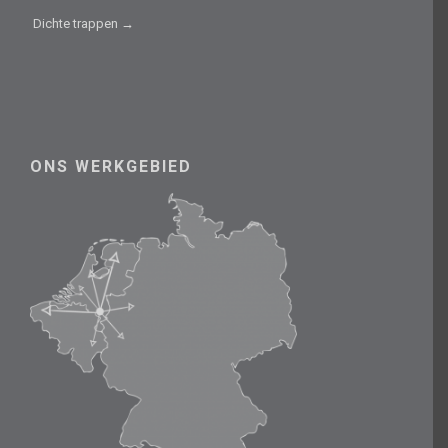
Dichte trappen →
ONS WERKGEBIED